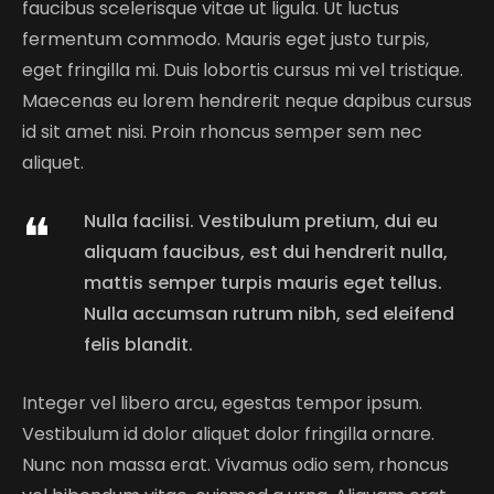
faucibus scelerisque vitae ut ligula. Ut luctus
fermentum commodo. Mauris eget justo turpis,
eget fringilla mi. Duis lobortis cursus mi vel tristique.
Maecenas eu lorem hendrerit neque dapibus cursus
id sit amet nisi. Proin rhoncus semper sem nec
aliquet.
Nulla facilisi. Vestibulum pretium, dui eu
aliquam faucibus, est dui hendrerit nulla,
mattis semper turpis mauris eget tellus.
Nulla accumsan rutrum nibh, sed eleifend
felis blandit.
Integer vel libero arcu, egestas tempor ipsum.
Vestibulum id dolor aliquet dolor fringilla ornare.
Nunc non massa erat. Vivamus odio sem, rhoncus