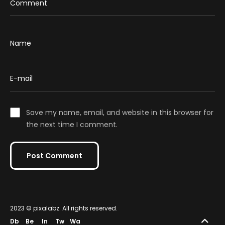
Save my name, email, and website in this browser for
the next time I comment.
2023 ©
pixalabz
. All rights reserved.
Db
Be
In
Tw
Wa