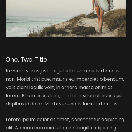
One, Two, Title
In varius varius justo, eget ultrices mauris rhoncus
non. Morbi tristique, mauris eu imperdiet bibendum,
velit diam iaculis velit, in ornare massa enim at
lorem. Etiam risus diam, porttitor vitae ultrices quis,
dapibus id dolor. Morbi venenatis lacinia rhoncus.
Lorem ipsum dolor sit amet, consectetur adipiscing
elit. Aenean non enim ut enim fringilla adipiscing id