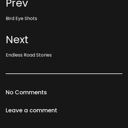
Prev
Bird Eye Shots
Next
Endless Road Stories
No Comments
Leave a comment