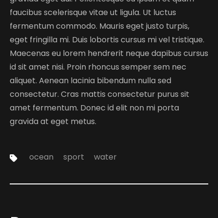
faucibus scelerisque vitae ut ligula. Ut luctus
fermentum commodo. Mauris eget justo turpis,
eget fringilla mi. Duis lobortis cursus mi vel tristique.
Maecenas eu lorem hendrerit neque dapibus cursus
id sit amet nisi. Proin rhoncus semper sem nec
aliquet. Aenean lacinia bibendum nulla sed
consectetur. Cras mattis consectetur purus sit
amet fermentum. Donec id elit non mi porta
gravida at eget metus.
Tags:
ocean
sport
water