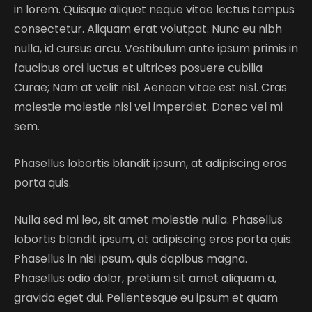
in lorem. Quisque aliquet neque vitae lectus tempus
consectetur. Aliquam erat volutpat. Nunc eu nibh
nulla, id cursus arcu. Vestibulum ante ipsum primis in
faucibus orci luctus et ultrices posuere cubilia
Curae; Nam at velit nisl. Aenean vitae est nisl. Cras
molestie molestie nisl vel imperdiet. Donec vel mi
sem.
Phasellus lobortis blandit ipsum, at adipiscing eros
porta quis.
Nulla sed mi leo, sit amet molestie nulla. Phasellus
lobortis blandit ipsum, at adipiscing eros porta quis.
Phasellus in nisi ipsum, quis dapibus magna.
Phasellus odio dolor, pretium sit amet aliquam a,
gravida eget dui. Pellentesque eu ipsum et quam