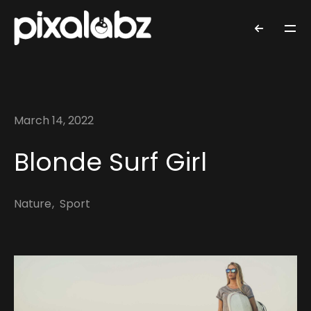
March 14, 2022
Blonde Surf Girl
Nature
Sport